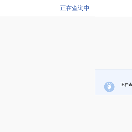
正在查询中
正在