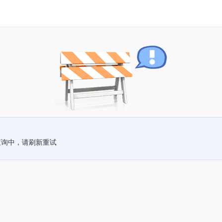
查询中，请刷新重试